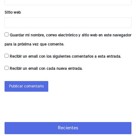
Sitio web
Guardar mi nombre, correo electrónico y sitio web en este navegador
para la próxima vez que comente.
Recibir un email con los siguientes comentarios a esta entrada.
Recibir un email con cada nueva entrada.
Recientes