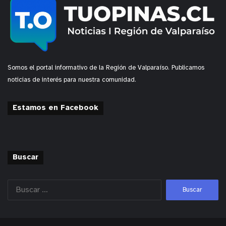
Somos el portal informativo de la Región de Valparaíso. Publicamos
noticias de interés para nuestra comunidad.
Estamos en Facebook
Buscar