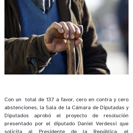
Con un total de 137 a favor, cero en contra y cero
abstenciones, la Sala de la Cámara de Diputadas y
Diputados aprobó el proyecto de resolución
presentado por el diputado Daniel Verdessi que
solicita al Presidente de la República, el