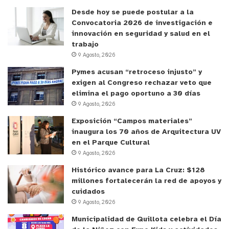
Desde hoy se puede postular a la
Convocatoria 2026 de investigación e
innovación en seguridad y salud en el
trabajo
9 Agosto, 2026
Pymes acusan “retroceso injusto” y
exigen al Congreso rechazar veto que
elimina el pago oportuno a 30 días
9 Agosto, 2026
Exposición “Campos materiales”
inaugura los 70 años de Arquitectura UV
en el Parque Cultural
9 Agosto, 2026
Histórico avance para La Cruz: $128
millones fortalecerán la red de apoyos y
cuidados
9 Agosto, 2026
Municipalidad de Quillota celebra el Día