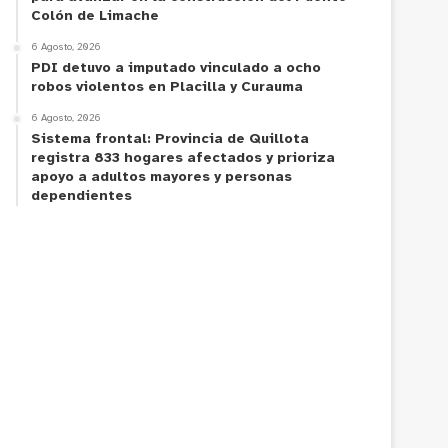
Colón de Limache
6 Agosto, 2026
PDI detuvo a imputado vinculado a ocho
robos violentos en Placilla y Curauma
6 Agosto, 2026
Sistema frontal: Provincia de Quillota
registra 833 hogares afectados y prioriza
apoyo a adultos mayores y personas
dependientes