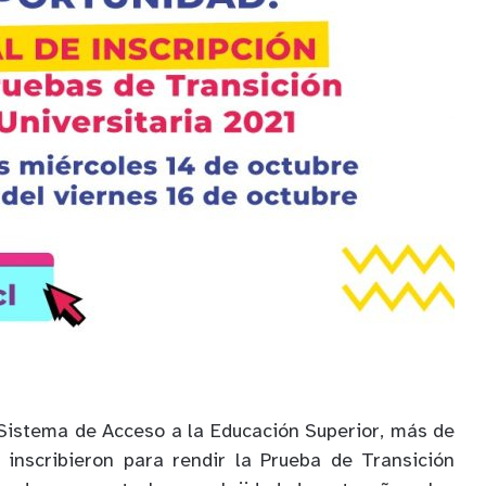
Sistema de Acceso a la Educación Superior, más de
 inscribieron para rendir la Prueba de Transición