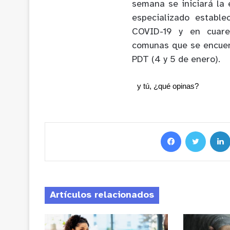
semana se iniciará la 
especializado estable
COVID-19 y en cuare
comunas que se encuen
PDT (4 y 5 de enero).
y tú, ¿qué opinas?
Artículos relacionados