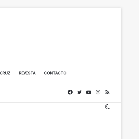
 CRUZ
REVISTA
CONTACTO
ache