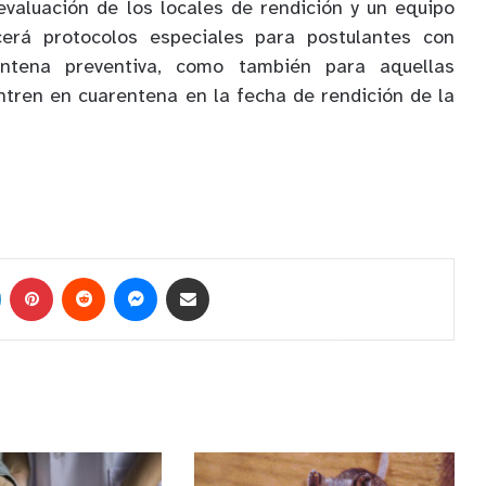
evaluación de los locales de rendición y un equipo
cerá protocolos especiales para postulantes con
ntena preventiva, como también para aquellas
tren en cuarentena en la fecha de rendición de la