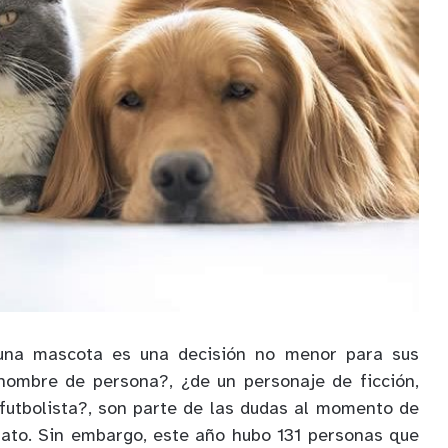
una mascota es una decisión no menor para sus
ombre de persona?, ¿de un personaje de ficción,
futbolista?, son parte de las dudas al momento de
gato. Sin embargo, este año hubo 131 personas que