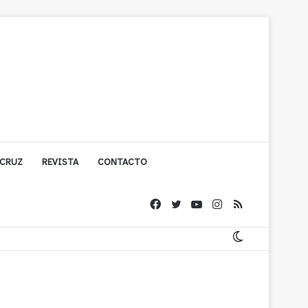
 CRUZ
REVISTA
CONTACTO
ache