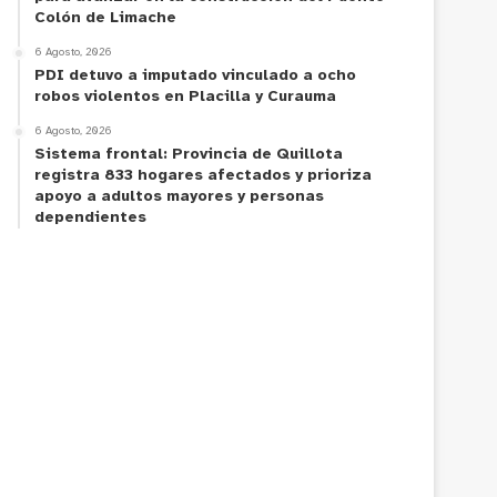
Colón de Limache
6 Agosto, 2026
PDI detuvo a imputado vinculado a ocho
robos violentos en Placilla y Curauma
6 Agosto, 2026
Sistema frontal: Provincia de Quillota
registra 833 hogares afectados y prioriza
apoyo a adultos mayores y personas
dependientes