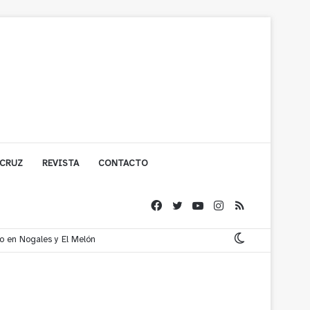
 CRUZ
REVISTA
CONTACTO