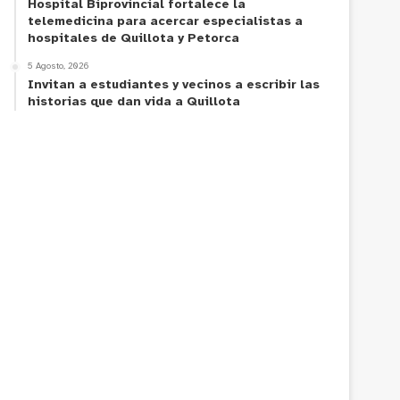
Hospital Biprovincial fortalece la
telemedicina para acercar especialistas a
hospitales de Quillota y Petorca
5 Agosto, 2026
Invitan a estudiantes y vecinos a escribir las
historias que dan vida a Quillota