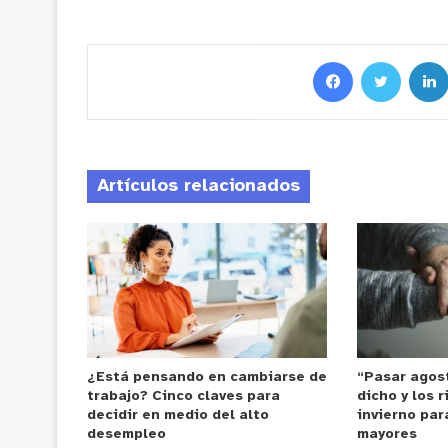
Artículos relacionados
¿Está pensando en cambiarse de
“Pasar agost
trabajo? Cinco claves para
dicho y los 
decidir en medio del alto
invierno par
desempleo
mayores