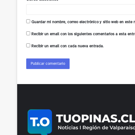
*
Guardar mi nombre, correo electrónico y sitio web en este
Recibir un email con los siguientes comentarios a esta entr
Recibir un email con cada nueva entrada.