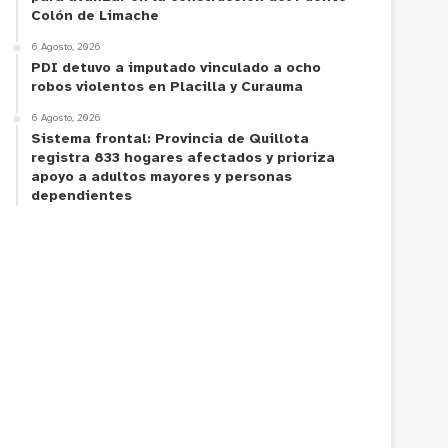
Colón de Limache
6 Agosto, 2026
PDI detuvo a imputado vinculado a ocho
robos violentos en Placilla y Curauma
6 Agosto, 2026
Sistema frontal: Provincia de Quillota
registra 833 hogares afectados y prioriza
apoyo a adultos mayores y personas
dependientes