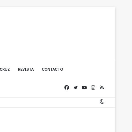
 CRUZ
REVISTA
CONTACTO
ache