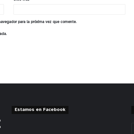
 navegador para la próxima vez que comente.
ada.
Estamos en Facebook