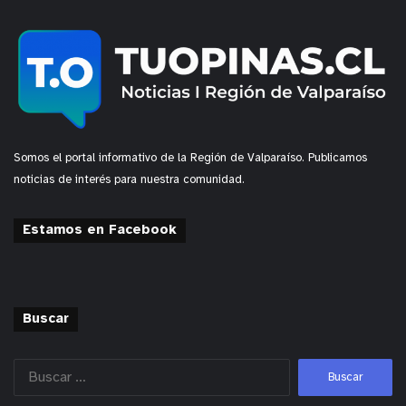
Somos el portal informativo de la Región de Valparaíso. Publicamos
noticias de interés para nuestra comunidad.
Estamos en Facebook
Buscar