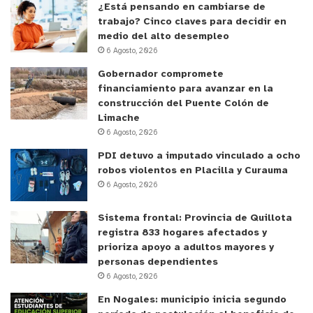
¿Está pensando en cambiarse de
trabajo? Cinco claves para decidir en
medio del alto desempleo
6 Agosto, 2026
Gobernador compromete
financiamiento para avanzar en la
construcción del Puente Colón de
Limache
6 Agosto, 2026
PDI detuvo a imputado vinculado a ocho
robos violentos en Placilla y Curauma
6 Agosto, 2026
Sistema frontal: Provincia de Quillota
registra 833 hogares afectados y
prioriza apoyo a adultos mayores y
personas dependientes
6 Agosto, 2026
En Nogales: municipio inicia segundo