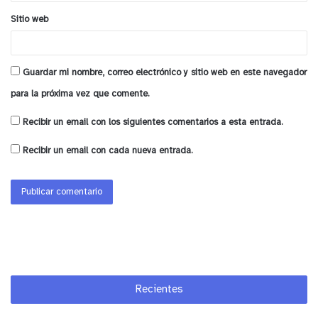
Sitio web
Guardar mi nombre, correo electrónico y sitio web en este navegador
para la próxima vez que comente.
Recibir un email con los siguientes comentarios a esta entrada.
Recibir un email con cada nueva entrada.
Recientes