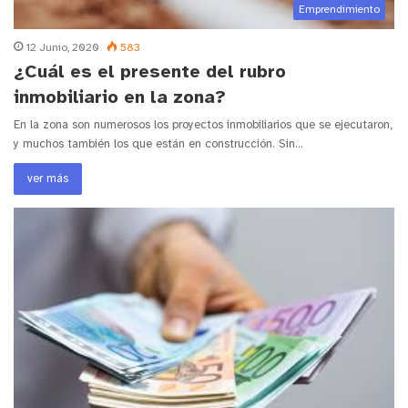
Emprendimiento
12 Junio, 2020
583
¿Cuál es el presente del rubro
inmobiliario en la zona?
En la zona son numerosos los proyectos inmobiliarios que se ejecutaron,
y muchos también los que están en construcción. Sin…
ver más