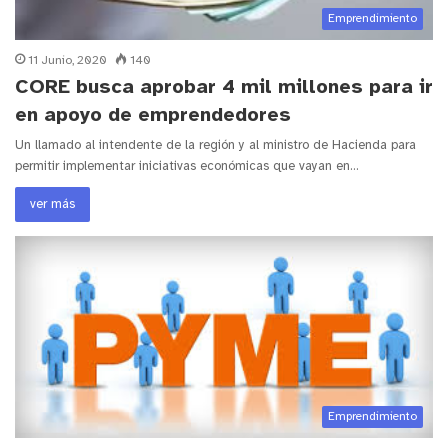
Emprendimiento
11 Junio, 2020
140
CORE busca aprobar 4 mil millones para ir
en apoyo de emprendedores
Un llamado al intendente de la región y al ministro de Hacienda para
permitir implementar iniciativas económicas que vayan en…
ver más
Emprendimiento