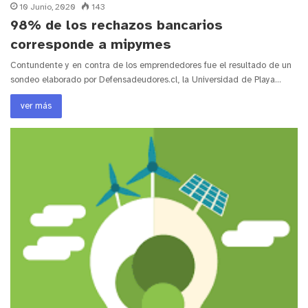
10 Junio, 2020
143
98% de los rechazos bancarios
corresponde a mipymes
Contundente y en contra de los emprendedores fue el resultado de un
sondeo elaborado por Defensadeudores.cl, la Universidad de Playa…
ver más