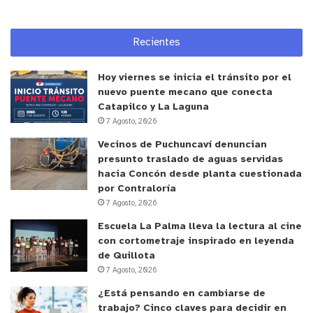
Recientes
Hoy viernes se inicia el tránsito por el
nuevo puente mecano que conecta
Catapilco y La Laguna
7 Agosto, 2026
Vecinos de Puchuncaví denuncian
presunto traslado de aguas servidas
hacia Concón desde planta cuestionada
por Contraloría
7 Agosto, 2026
Escuela La Palma lleva la lectura al cine
con cortometraje inspirado en leyenda
de Quillota
7 Agosto, 2026
¿Está pensando en cambiarse de
trabajo? Cinco claves para decidir en