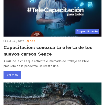
Emprendimiento
4 Junio, 2020
503
Capacitación: conozca la oferta de los
nuevos cursos Sence
A raíz de la crisis que enfrenta el mercado del trabajo en Chile
producto de la pandemia, se realizó una…
ver más