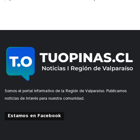
Somos el portal informativo de la Región de Valparaíso. Publicamos
noticias de interés para nuestra comunidad.
Estamos en Facebook