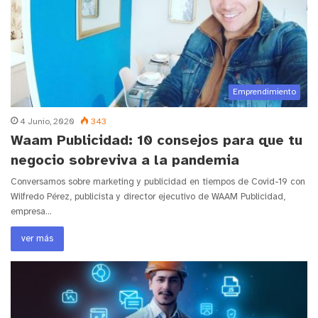
Emprendimiento
4 Junio, 2020
343
Waam Publicidad: 10 consejos para que tu
negocio sobreviva a la pandemia
Conversamos sobre marketing y publicidad en tiempos de Covid-19 con
Wilfredo Pérez, publicista y director ejecutivo de WAAM Publicidad,
empresa…
ver más