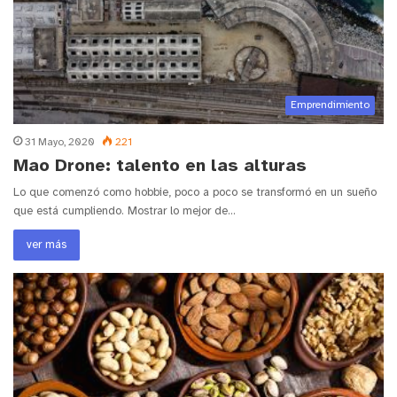
Emprendimiento
31 Mayo, 2020
221
Mao Drone: talento en las alturas
Lo que comenzó como hobbie, poco a poco se transformó en un sueño
que está cumpliendo. Mostrar lo mejor de…
ver más