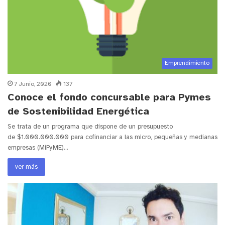
Emprendimiento
7 Junio, 2020
137
Conoce el fondo concursable para Pymes
de Sostenibilidad Energética
Se trata de un programa que dispone de un presupuesto
de $1.000.000.000 para cofinanciar a las micro, pequeñas y medianas
empresas (MiPyME)…
ver más