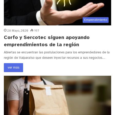
Emprendimiento
28 Mayo, 2020
197
Corfo y Sercotec siguen apoyando
emprendimientos de la región
Abiertas se encuentran las postulaciones para los emprendedores de la
región de Valparaíso que deseen inyectar recursos a sus negocios.…
ver más