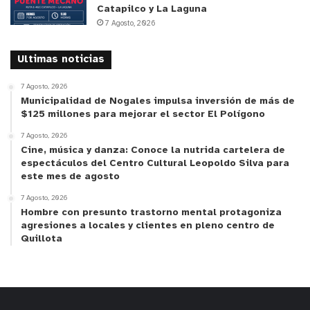
Catapilco y La Laguna
7 Agosto, 2026
Ultimas noticias
7 Agosto, 2026
Municipalidad de Nogales impulsa inversión de más de
$125 millones para mejorar el sector El Polígono
7 Agosto, 2026
Cine, música y danza: Conoce la nutrida cartelera de
espectáculos del Centro Cultural Leopoldo Silva para
este mes de agosto
7 Agosto, 2026
Hombre con presunto trastorno mental protagoniza
agresiones a locales y clientes en pleno centro de
Quillota