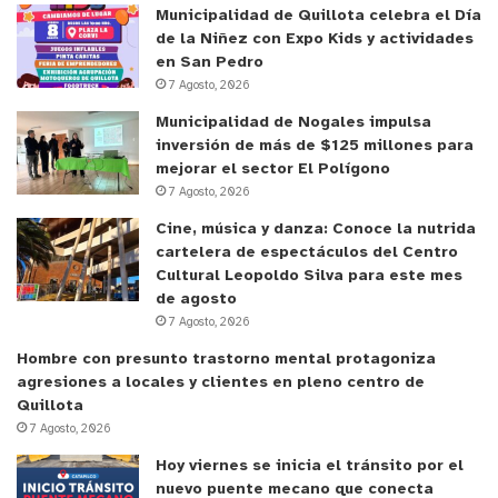
Municipalidad de Quillota celebra el Día
de la Niñez con Expo Kids y actividades
en San Pedro
7 Agosto, 2026
Municipalidad de Nogales impulsa
inversión de más de $125 millones para
mejorar el sector El Polígono
7 Agosto, 2026
Cine, música y danza: Conoce la nutrida
cartelera de espectáculos del Centro
Cultural Leopoldo Silva para este mes
de agosto
7 Agosto, 2026
Hombre con presunto trastorno mental protagoniza
agresiones a locales y clientes en pleno centro de
Quillota
7 Agosto, 2026
Hoy viernes se inicia el tránsito por el
nuevo puente mecano que conecta