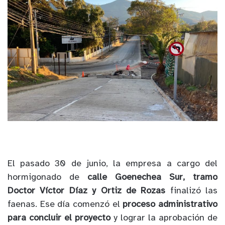
El pasado 30 de junio, la empresa a cargo del
hormigonado de
calle Goenechea Sur, tramo
Doctor Víctor Díaz y Ortiz de Rozas
finalizó las
faenas. Ese día comenzó el
proceso administrativo
para concluir el proyecto
y lograr la aprobación de