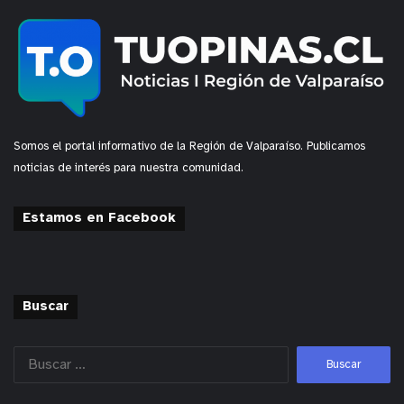
Somos el portal informativo de la Región de Valparaíso. Publicamos
noticias de interés para nuestra comunidad.
Estamos en Facebook
Buscar